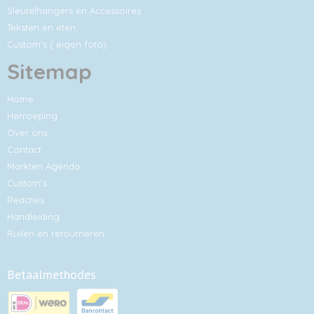
Sleutelhangers en Accessoires
Teksten en eten
Custom's ( eigen foto)
Sitemap
Home
Herroeping
Over ons
Contact
Markten Agenda
Custom's
Reacties
Handleiding
Ruilen en retourneren
Betaalmethodes