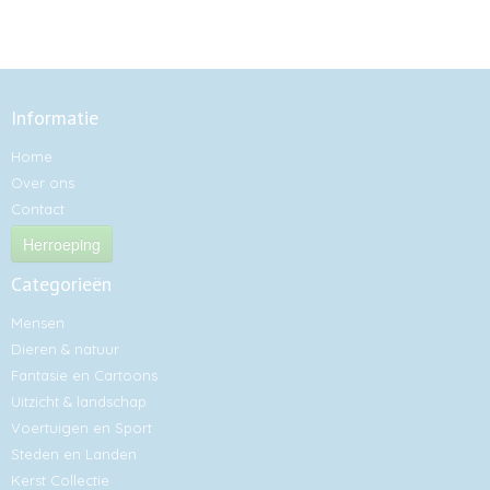
Informatie
Home
Over ons
Contact
Herroeping
Categorieën
Mensen
Dieren & natuur
Fantasie en Cartoons
Uitzicht & landschap
Voertuigen en Sport
Steden en Landen
Kerst Collectie