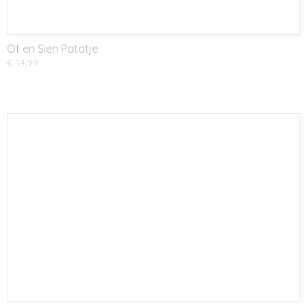
Ot en Sien Patatje
€ 14,99