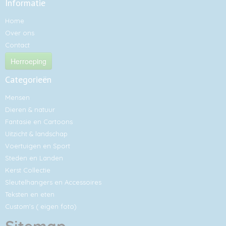
Informatie
Home
Over ons
Contact
Herroeping
Categorieën
Mensen
Dieren & natuur
Fantasie en Cartoons
Uitzicht & landschap
Voertuigen en Sport
Steden en Landen
Kerst Collectie
Sleutelhangers en Accessoires
Teksten en eten
Custom's ( eigen foto)