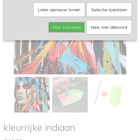
Later opnieuw tonen
Selectie toestaan
Alles toestaan
Nee, niet akkoord
kleurrijke indiaan