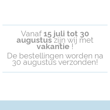
Vanaf
15 juli tot 30
a
ugustus
zijn wij met
vakantie
!
De bestellingen worden na
30 augustus verzonden!