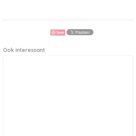
Save
Ook interessant