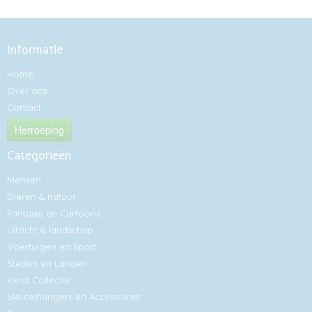
Informatie
Home
Over ons
Contact
Herroeping
Categorieën
Mensen
Dieren & natuur
Fantasie en Cartoons
Uitzicht & landschap
Voertuigen en Sport
Steden en Landen
Kerst Collectie
Sleutelhangers en Accessoires