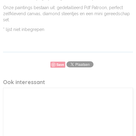
Onze paintings bestaan uit: gedetailleerd Pdf Patroon, perfect
zelfklevend canvas, diamond steentjes en een mini gereedschap
set.
* lijst niet inbegrepen
Save
Ook interessant