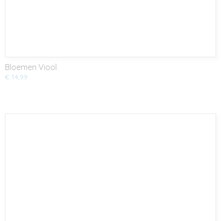
Bloemen Viool
€ 14,99