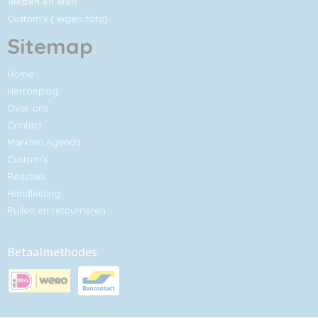
Teksten en eten
Custom's ( eigen foto)
Sitemap
Home
Herroeping
Over ons
Contact
Markten Agenda
Custom's
Reacties
Handleiding
Ruilen en retourneren
Betaalmethodes