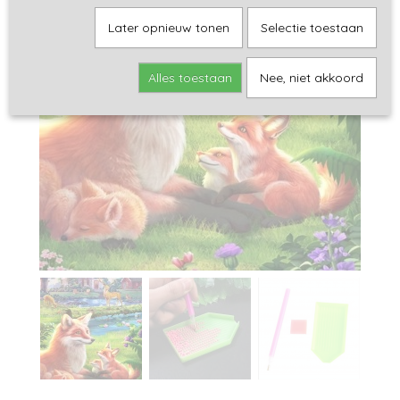
Later opnieuw tonen
Selectie toestaan
Alles toestaan
Nee, niet akkoord